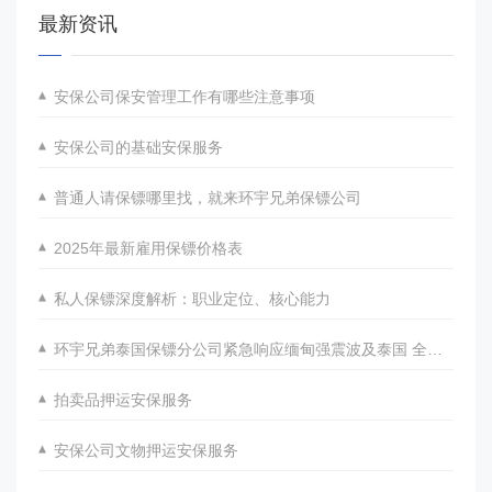
最新资讯
安保公司保安管理工作有哪些注意事项
安保公司的基础安保服务
普通人请保镖哪里找，就来环宇兄弟保镖公司
2025年最新雇用保镖价格表
私人保镖深度解析：职业定位、核心能力
环宇兄弟泰国保镖分公司紧急响应缅甸强震波及泰国 全力协助泰国曼谷地区抗震救灾
拍卖品押运安保服务
安保公司文物押运安保服务