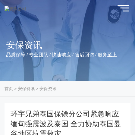
安保资讯
品质保障 / 专业团队 / 快速响应 / 售后回访 / 服务至上
首页
>
安保资讯
>
安保资讯
环宇兄弟泰国保镖分公司紧急响应
缅甸强震波及泰国 全力协助泰国曼
谷地区抗震救灾