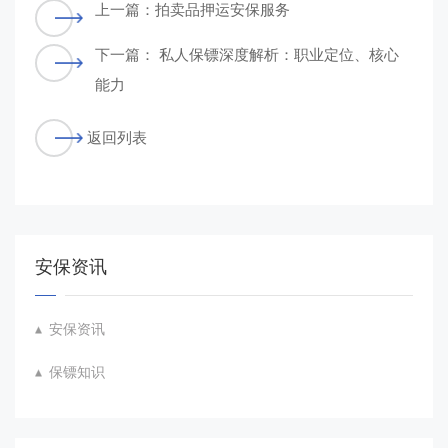
上一篇：
拍卖品押运安保服务
下一篇：
私人保镖深度解析：职业定位、核心
能力
返回列表
安保资讯
安保资讯
保镖知识